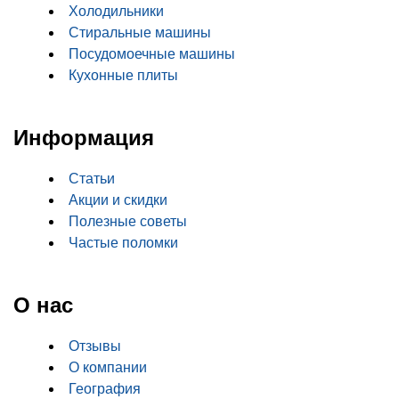
Холодильники
Стиральные машины
Посудомоечные машины
Кухонные плиты
Информация
Статьи
Акции и скидки
Полезные советы
Частые поломки
О нас
Отзывы
О компании
География