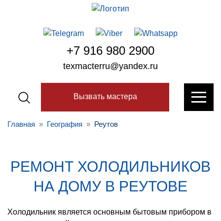
+7 916 980 2900
texmacterru@yandex.ru
Вызвать мастера
Главная
География
Реутов
РЕМОНТ ХОЛОДИЛЬНИКОВ
НА ДОМУ В РЕУТОВЕ
Холодильник является основным бытовым прибором в