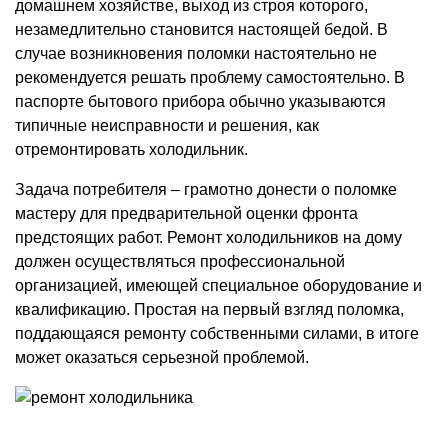
домашнем хозяйстве, выход из строя которого,
незамедлительно становится настоящей бедой. В
случае возникновения поломки настоятельно не
рекомендуется решать проблему самостоятельно. В
паспорте бытового прибора обычно указываются
типичные неисправности и решения, как
отремонтировать холодильник.
Задача потребителя – грамотно донести о поломке
мастеру для предварительной оценки фронта
предстоящих работ. Ремонт холодильников на дому
должен осуществляться профессиональной
организацией, имеющей специальное оборудование и
квалификацию. Простая на первый взгляд поломка,
поддающаяся ремонту собственными силами, в итоге
может оказаться серьезной проблемой.