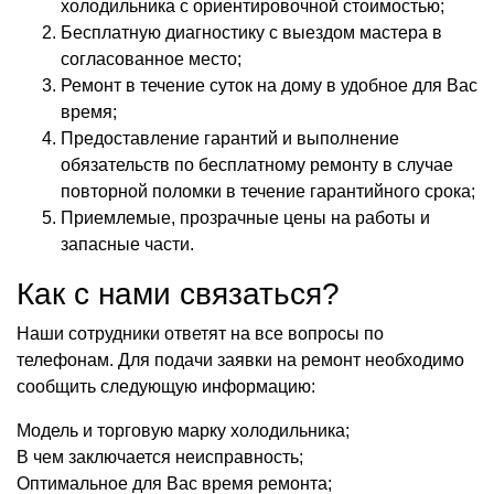
холодильника с ориентировочной стоимостью;
Бесплатную диагностику с выездом мастера в
согласованное место;
Ремонт в течение суток на дому в удобное для Вас
время;
Предоставление гарантий и выполнение
обязательств по бесплатному ремонту в случае
повторной поломки в течение гарантийного срока;
Приемлемые, прозрачные цены на работы и
запасные части.
Как с нами связаться?
Наши сотрудники ответят на все вопросы по
телефонам. Для подачи заявки на ремонт необходимо
сообщить следующую информацию:
Модель и торговую марку холодильника;
В чем заключается неисправность;
Оптимальное для Вас время ремонта;