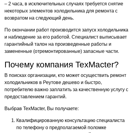
– 2 часа, в исключительных случаях требуется снятие
некоторых элементов холодильника для ремонта с
возвратом на следующий день.
По окончании работ производится запуск холодильника
и наблюдение за его работой. Специалист выписывает
гарантийный талон на произведенные работы и
замененные (отремонтированные) запасные части.
Почему компания TexMacter?
В поисках организации, кто может осуществить ремонт
холодильников в Реутове дешево и быстро,
потребителю важно заплатить за качественную услугу с
предоставлением гарантий.
Выбрав TexMacter, Вы получаете:
Квалифицированную консультацию специалиста
по телефону о предполагаемой поломке