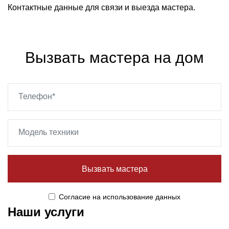
Контактные данные для связи и выезда мастера.
Вызвать мастера на дом
Вызвать мастера
Cогласие
на использование данных
Наши услуги