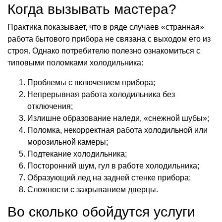
Когда вызывать мастера?
Практика показывает, что в ряде случаев «странная»
работа бытового прибора не связана с выходом его из
строя. Однако потребителю полезно ознакомиться с
типовыми поломками холодильника:
Проблемы с включением прибора;
Непрерывная работа холодильника без
отключения;
Излишне образование наледи, «снежной шубы»;
Поломка, некорректная работа холодильной или
морозильной камеры;
Подтекание холодильника;
Посторонний шум, гул в работе холодильника;
Образующий лед на задней стенке прибора;
Сложности с закрыванием дверцы.
Во сколько обойдутся услуги