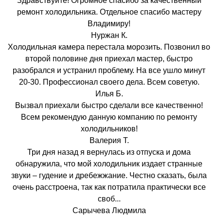
Здравствуйте! Огромное спасибо за качественный
ремонт холодильника. Отдельное спасибо мастеру
Владимиру!
Нуржан К.
Холодильная камера перестала морозить. Позвонил во
второй половине дня приехал мастер, быстро
разобрался и устранил проблему. На все ушло минут
20-30. Профессионал своего дела. Всем советую.
Илья Б.
Вызвал приехали быстро сделали все качественно!
Всем рекомендую данную компанию по ремонту
холодильников!
Валерия Т.
Три дня назад я вернулась из отпуска и дома
обнаружила, что мой холодильник издает странные
звуки – гудение и дребежжание. Честно сказать, была
очень расстроена, так как потратила практически все
своб...
Сарычева Людмила