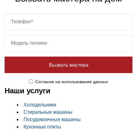
Вызвать мастера
Cогласие
на использование данных
Наши услуги
Холодильники
Стиральные машины
Посудомоечные машины
Кухонные плиты