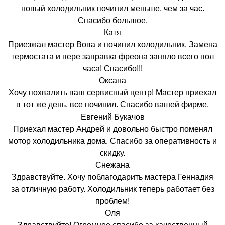
новый холодильник починил меньше, чем за час.
Спасибо большое.
Катя
Приезжал мастер Вова и починил холодильник. Замена
термостата и пере заправка фреона заняло всего пол
часа! Спасибо!!!
Оксана
Хочу похвалить ваш сервисный центр! Мастер приехал
в тот же день, все починил. Спасибо вашей фирме.
Евгений Букачов
Приехал мастер Андрей и довольно быстро поменял
мотор холодильника дома. Спасибо за оперативность и
скидку.
Снежана
Здравствуйте. Хочу поблагодарить мастера Геннадия
за отличную работу. Холодильник теперь работает без
проблем!
Оля