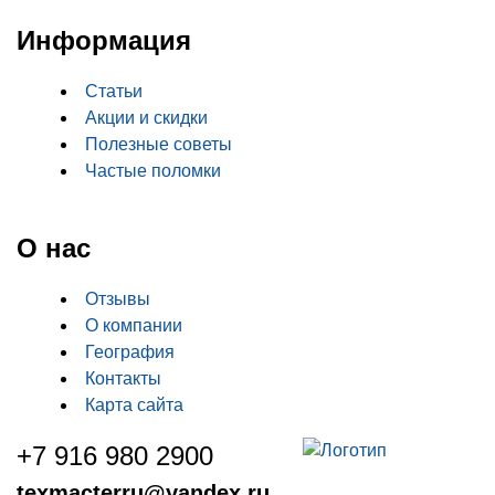
Информация
Статьи
Акции и скидки
Полезные советы
Частые поломки
О нас
Отзывы
О компании
География
Контакты
Карта сайта
+7 916 980 2900
texmacterru@yandex.ru