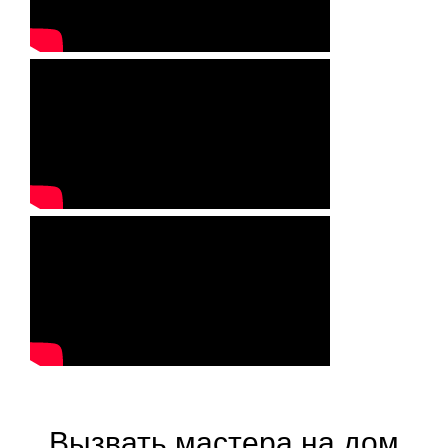
Вызвать мастера на дом