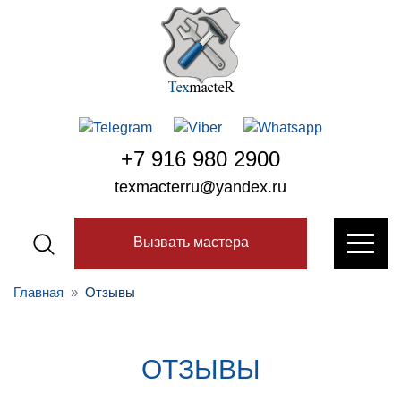
+7 916 980 2900
texmacterru@yandex.ru
Вызвать мастера
Главная
Отзывы
ОТЗЫВЫ