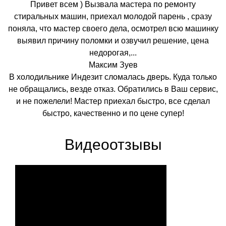
Привет всем ) Вызвала мастера по ремонту
стиральных машин, приехал молодой парень , сразу
поняла, что мастер своего дела, осмотрел всю машинку
выявил причину поломки и озвучил решение, цена
недорогая,...
Максим Зуев
В холодильнике Индезит сломалась дверь. Куда только
не обращались, везде отказ. Обратились в Ваш сервис,
и не пожелели! Мастер приехал быстро, все сделал
быстро, качественно и по цене супер!
Видеоотзывы