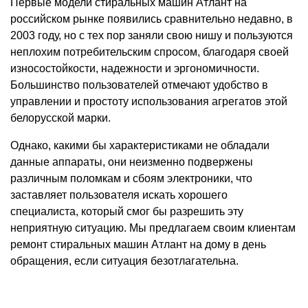
Первые модели стиральных машин Атлант на
российском рынке появились сравнительно недавно, в
2003 году, но с тех пор заняли свою нишу и пользуются
неплохим потребительским спросом, благодаря своей
износостойкости, надежности и эргономичности.
Большинство пользователей отмечают удобство в
управлении и простоту использования агрегатов этой
белорусской марки.
Однако, какими бы характеристиками не обладали
данные аппараты, они неизменно подвержены
различным поломкам и сбоям электроники, что
заставляет пользователя искать хорошего
специалиста, который смог бы разрешить эту
неприятную ситуацию. Мы предлагаем своим клиентам
ремонт стиральных машин Атлант на дому в день
обращения, если ситуация безотлагательна.