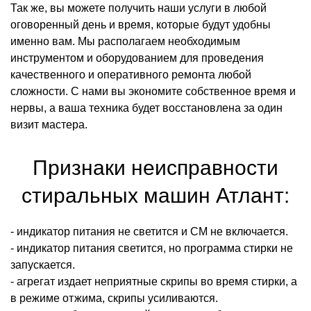
Так же, вы можете получить наши услуги в любой
оговоренный день и время, которые будут удобны
именно вам. Мы располагаем необходимым
инструментом и оборудованием для проведения
качественного и оперативного ремонта любой
сложности. С нами вы экономите собственное время и
нервы, а ваша техника будет восстановлена за один
визит мастера.
Признаки неисправности
стиральных машин Атлант:
- индикатор питания не светится и СМ не включается.
- индикатор питания светится, но программа стирки не
запускается.
- агрегат издает неприятные скрипы во время стирки, а
в режиме отжима, скрипы усиливаются.