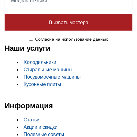
Вызвать мастера
Cогласие
на использование данных
Наши услуги
Холодильники
Стиральные машины
Посудомоечные машины
Кухонные плиты
Информация
Статьи
Акции и скидки
Полезные советы