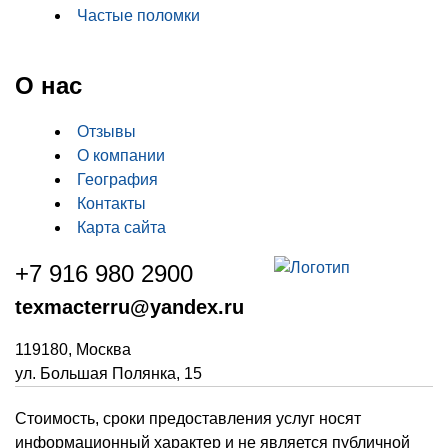
Частые поломки
О нас
Отзывы
О компании
География
Контакты
Карта сайта
+7 916 980 2900
texmacterru@yandex.ru
119180, Москва
ул. Большая Полянка, 15
Стоимость, сроки предоставления услуг носят
информационный характер и не является публичной