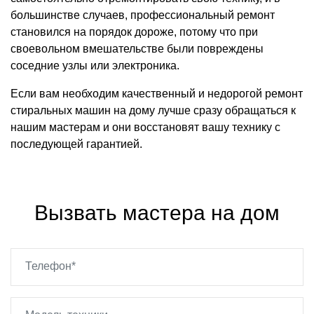
большинстве случаев, профессиональный ремонт
становился на порядок дороже, потому что при
своевольном вмешательстве были повреждены
соседние узлы или электроника.
Если вам необходим качественный и недорогой ремонт
стиральных машин на дому лучше сразу обращаться к
нашим мастерам и они восстановят вашу технику с
последующей гарантией.
Вызвать мастера на дом