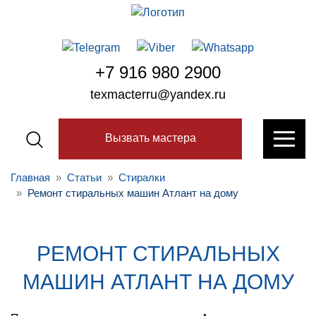
+7 916 980 2900
texmacterru@yandex.ru
Вызвать мастера
Главная
Статьи
Стиралки
Ремонт стиральных машин Атлант на дому
РЕМОНТ СТИРАЛЬНЫХ
МАШИН АТЛАНТ НА ДОМУ