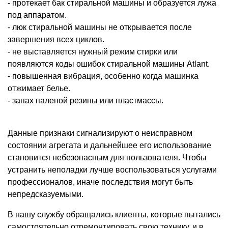
- протекает бак стиральной машины и образуется лужа
под аппаратом.
- люк стиральной машины не открывается после
завершения всех циклов.
- не выставляется нужный режим стирки или
появляются коды ошибок стиральной машины Atlant.
- повышенная вибрация, особенно когда машинка
отжимает белье.
- запах паленой резины или пластмассы.
Данные признаки сигнализируют о неисправном
состоянии агрегата и дальнейшее его использование
становится небезопасным для пользователя. Чтобы
устранить неполадки лучше воспользоваться услугами
профессионалов, иначе последствия могут быть
непредсказуемыми.
В нашу службу обращались клиенты, которые пытались
самостоятельно отремонтировать свою технику, и в